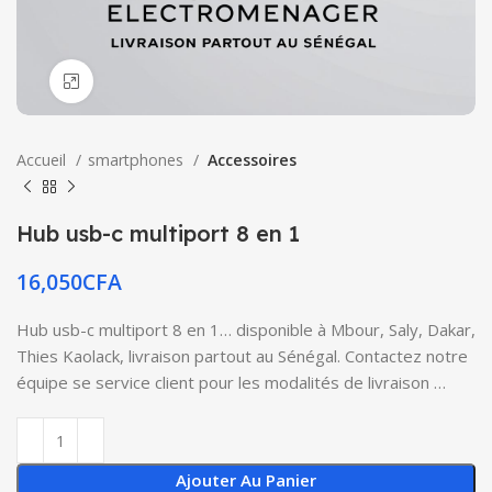
Click to enlarge
Accueil
smartphones
Accessoires
Hub usb-c multiport 8 en 1
16,050
CFA
Hub usb-c multiport 8 en 1… disponible à Mbour, Saly, Dakar,
Thies Kaolack, livraison partout au Sénégal. Contactez notre
équipe se service client pour les modalités de livraison …
Ajouter Au Panier