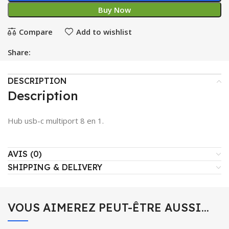
Buy Now
Compare
Add to wishlist
Share:
DESCRIPTION
Description
Hub usb-c multiport 8 en 1.
AVIS (0)
SHIPPING & DELIVERY
VOUS AIMEREZ PEUT-ÊTRE AUSSI…