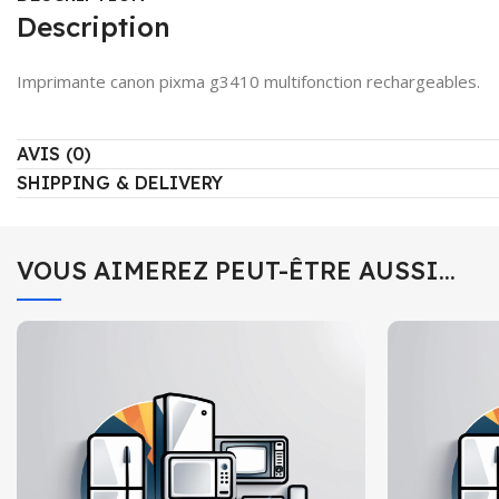
Description
Imprimante canon pixma g3410 multifonction rechargeables.
AVIS (0)
SHIPPING & DELIVERY
VOUS AIMEREZ PEUT-ÊTRE AUSSI…