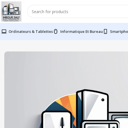
Ordinateurs & Tablettes
Informatique Et Bureau
Smartpho