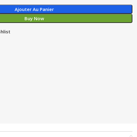
Ajouter Au Panier
Buy Now
hlist