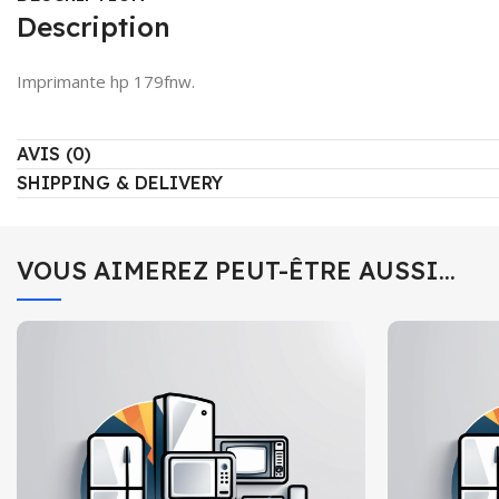
Description
Imprimante hp 179fnw.
AVIS (0)
SHIPPING & DELIVERY
VOUS AIMEREZ PEUT-ÊTRE AUSSI…