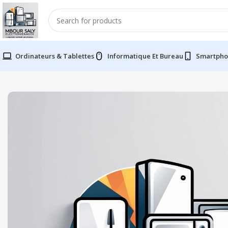
Ordinateurs & Tablettes
Informatique Et Bureau
Smartpho