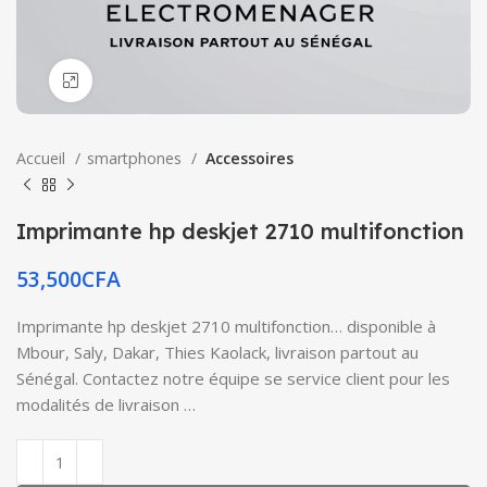
Click to enlarge
Accueil
smartphones
Accessoires
Imprimante hp deskjet 2710 multifonction
53,500
CFA
Imprimante hp deskjet 2710 multifonction… disponible à
Mbour, Saly, Dakar, Thies Kaolack, livraison partout au
Sénégal. Contactez notre équipe se service client pour les
modalités de livraison …