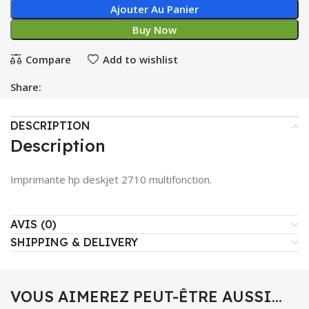
Ajouter Au Panier
Buy Now
Compare
Add to wishlist
Share:
DESCRIPTION
Description
Imprimante hp deskjet 2710 multifonction.
AVIS (0)
SHIPPING & DELIVERY
VOUS AIMEREZ PEUT-ÊTRE AUSSI…