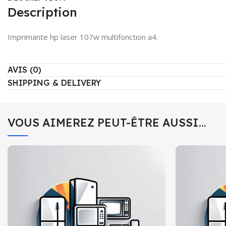
Description
Imprimante hp laser 107w multifonction a4.
AVIS (0)
SHIPPING & DELIVERY
VOUS AIMEREZ PEUT-ÊTRE AUSSI…