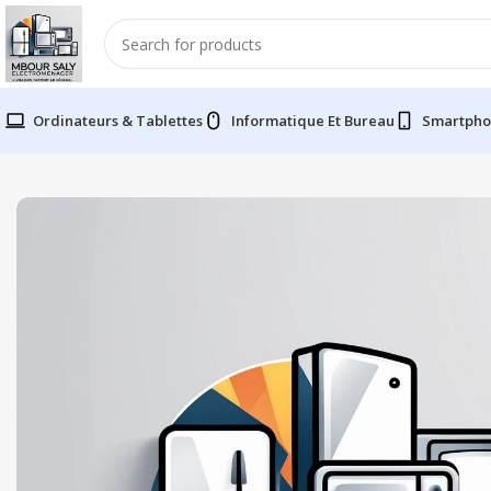
Ordinateurs & Tablettes
Informatique Et Bureau
Smartpho