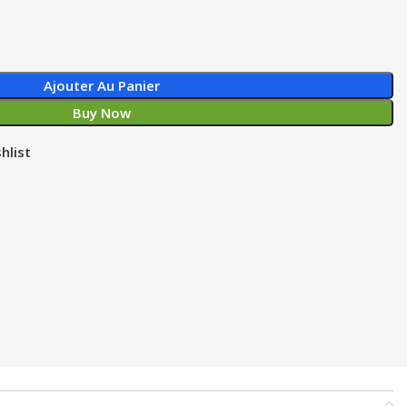
Ajouter Au Panier
Buy Now
hlist