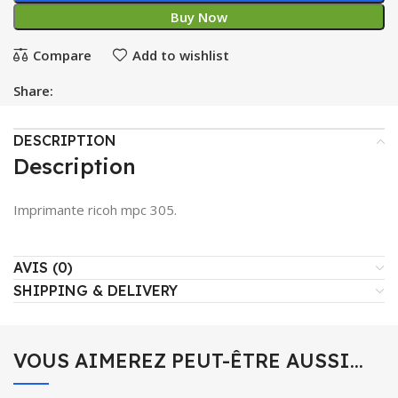
Buy Now
Compare
Add to wishlist
Share:
DESCRIPTION
Description
Imprimante ricoh mpc 305.
AVIS (0)
SHIPPING & DELIVERY
VOUS AIMEREZ PEUT-ÊTRE AUSSI…