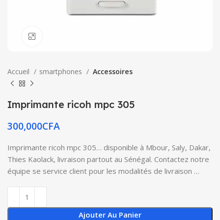
Click to enlarge
Accueil
smartphones
Accessoires
Imprimante ricoh mpc 305
300,000
CFA
Imprimante ricoh mpc 305… disponible à Mbour, Saly, Dakar,
Thies Kaolack, livraison partout au Sénégal. Contactez notre
équipe se service client pour les modalités de livraison …
Ajouter Au Panier