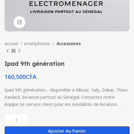
Click to enlarge
Accueil
smartphones
Accessoires
Ipad 9th génération
160,500
CFA
Ipad 9th génération… disponible à Mbour, Saly, Dakar, Thies
Kaolack, livraison partout au Sénégal. Contactez notre
équipe se service client pour les modalités de livraison …
Ajouter Au Panier