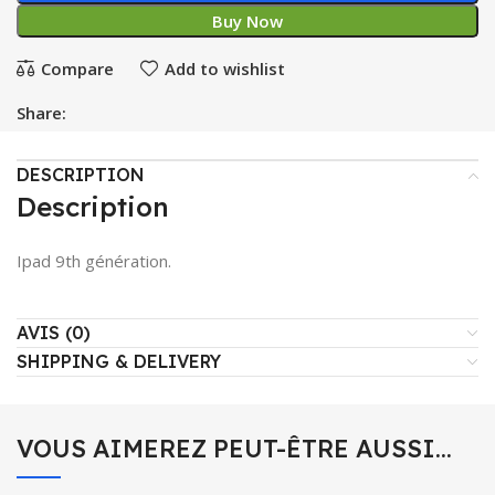
Buy Now
Compare
Add to wishlist
Share:
DESCRIPTION
Description
Ipad 9th génération.
AVIS (0)
SHIPPING & DELIVERY
VOUS AIMEREZ PEUT-ÊTRE AUSSI…