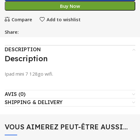
Buy Now
Compare
Add to wishlist
Share:
DESCRIPTION
Description
Ipad mini 7 128go wifi.
AVIS (0)
SHIPPING & DELIVERY
VOUS AIMEREZ PEUT-ÊTRE AUSSI…