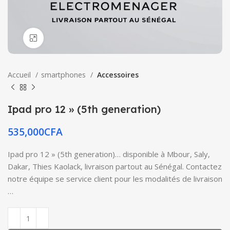
Click to enlarge
Accueil
smartphones
Accessoires
Ipad pro 12 » (5th generation)
535,000
CFA
Ipad pro 12 » (5th generation)… disponible à Mbour, Saly,
Dakar, Thies Kaolack, livraison partout au Sénégal. Contactez
notre équipe se service client pour les modalités de livraison
…