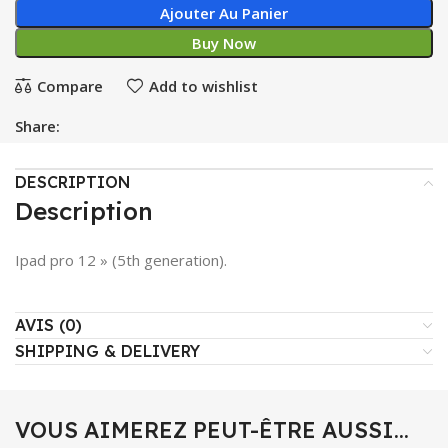
Ajouter Au Panier
Buy Now
Compare
Add to wishlist
Share:
DESCRIPTION
Description
Ipad pro 12 » (5th generation).
AVIS (0)
SHIPPING & DELIVERY
VOUS AIMEREZ PEUT-ÊTRE AUSSI…