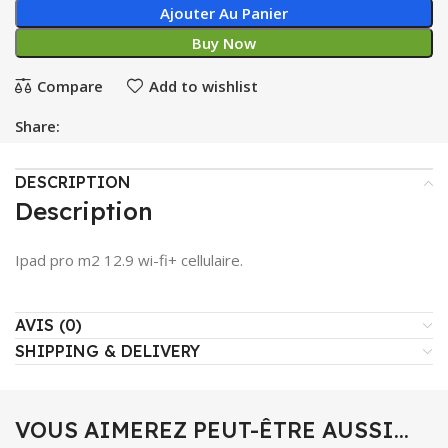
Ajouter Au Panier
Buy Now
Compare
Add to wishlist
Share:
DESCRIPTION
Description
Ipad pro m2 12.9 wi-fi+ cellulaire.
AVIS (0)
SHIPPING & DELIVERY
VOUS AIMEREZ PEUT-ÊTRE AUSSI…