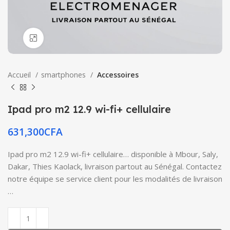
Click to enlarge
Accueil
smartphones
Accessoires
Ipad pro m2 12.9 wi-fi+ cellulaire
631,300
CFA
Ipad pro m2 12.9 wi-fi+ cellulaire… disponible à Mbour, Saly,
Dakar, Thies Kaolack, livraison partout au Sénégal. Contactez
notre équipe se service client pour les modalités de livraison
…