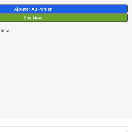
Ajouter Au Panier
Buy Now
hlist