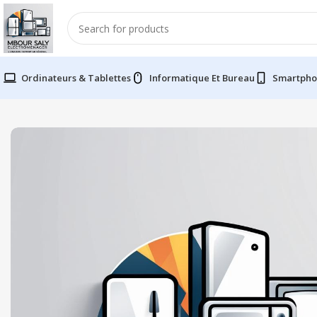
Ordinateurs & Tablettes
Informatique Et Bureau
Smartpho