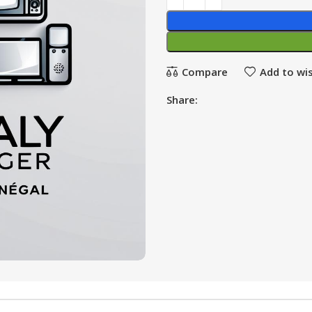
Compare
Add to wis
Share: