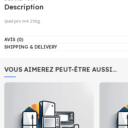
Description
Ipad pro m4 256g.
AVIS (0)
SHIPPING & DELIVERY
VOUS AIMEREZ PEUT-ÊTRE AUSSI…