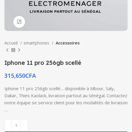
Click to enlarge
Accueil
smartphones
Accessoires
Iphone 11 pro 256gb scellé
315,650
CFA
Iphone 11 pro 256gb scellé… disponible à Mbour, Saly,
Dakar, Thies Kaolack, livraison partout au Sénégal. Contactez
notre équipe se service client pour les modalités de livraison
…