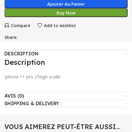
Ajouter Au Panier
Buy Now
Compare
Add to wishlist
Share:
DESCRIPTION
Description
Iphone 11 pro 256gb scellé.
AVIS (0)
SHIPPING & DELIVERY
VOUS AIMEREZ PEUT-ÊTRE AUSSI…