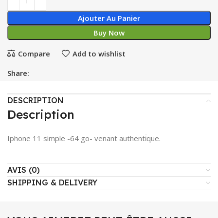
Ajouter Au Panier
Buy Now
Compare
Add to wishlist
Share:
DESCRIPTION
Description
Iphone 11 simple -64 go- venant authenti̇que.
AVIS (0)
SHIPPING & DELIVERY