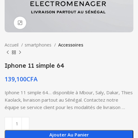
Click to enlarge
Accueil
smartphones
Accessoires
Iphone 11 simple 64
139,100
CFA
Iphone 11 simple 64… disponible à Mbour, Saly, Dakar, Thies
Kaolack, livraison partout au Sénégal. Contactez notre
équipe se service client pour les modalités de livraison …
Ajouter Au Panier