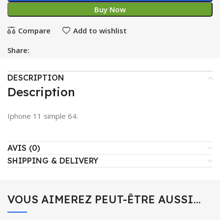
Buy Now
Compare
Add to wishlist
Share:
DESCRIPTION
Description
Iphone 11 simple 64.
AVIS (0)
SHIPPING & DELIVERY
VOUS AIMEREZ PEUT-ÊTRE AUSSI…