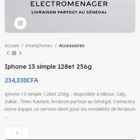
Click to enlarge
Accueil
smartphones
Accessoires
Iphone 13 simple 128et 256g
234,330
CFA
Iphone 13 simple 128et 256g… disponible à Mbour, Saly,
Dakar, Thies Kaolack, livraison partout au Sénégal. Contactez
notre équipe se service client pour les modalités de livraison
…