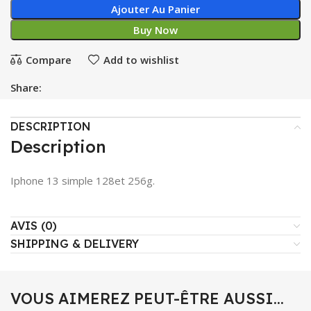
Ajouter Au Panier
Buy Now
Compare
Add to wishlist
Share:
DESCRIPTION
Description
Iphone 13 simple 128et 256g.
AVIS (0)
SHIPPING & DELIVERY
VOUS AIMEREZ PEUT-ÊTRE AUSSI…