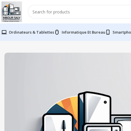
Ordinateurs & Tablettes
Informatique Et Bureau
Smartpho