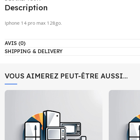
Description
Iphone 14 pro max 128go.
AVIS (0)
SHIPPING & DELIVERY
VOUS AIMEREZ PEUT-ÊTRE AUSSI…