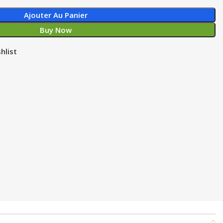
Ajouter Au Panier
Buy Now
hlist