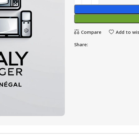
Compare
Add to wis
Share: