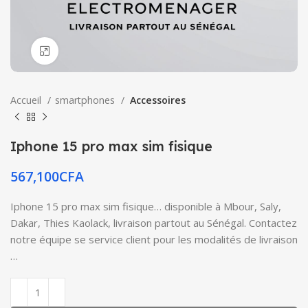
Click to enlarge
Accueil
smartphones
Accessoires
Iphone 15 pro max sim fisique
567,100
CFA
Iphone 15 pro max sim fisique… disponible à Mbour, Saly,
Dakar, Thies Kaolack, livraison partout au Sénégal. Contactez
notre équipe se service client pour les modalités de livraison
…