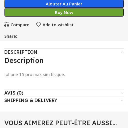
Ajouter Au Panier
Buy Now
Compare
Add to wishlist
Share:
DESCRIPTION
Description
Iphone 15 pro max sim fisique.
AVIS (0)
SHIPPING & DELIVERY
VOUS AIMEREZ PEUT-ÊTRE AUSSI…