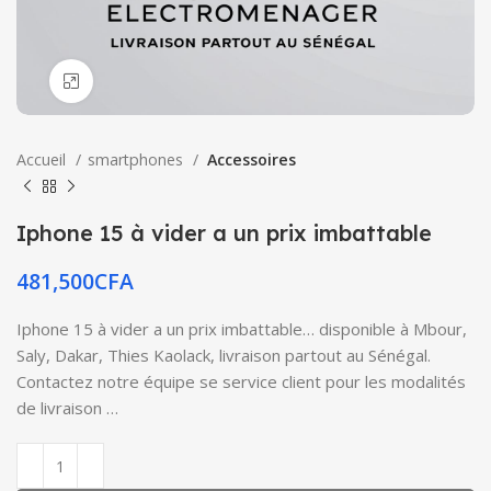
Click to enlarge
Accueil
smartphones
Accessoires
Iphone 15 à vider a un prix imbattable
481,500
CFA
Iphone 15 à vider a un prix imbattable… disponible à Mbour,
Saly, Dakar, Thies Kaolack, livraison partout au Sénégal.
Contactez notre équipe se service client pour les modalités
de livraison …