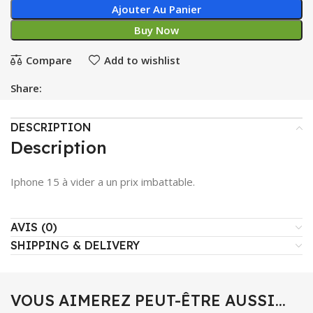
Ajouter Au Panier
Buy Now
Compare
Add to wishlist
Share:
DESCRIPTION
Description
Iphone 15 à vider a un prix imbattable.
AVIS (0)
SHIPPING & DELIVERY
VOUS AIMEREZ PEUT-ÊTRE AUSSI…