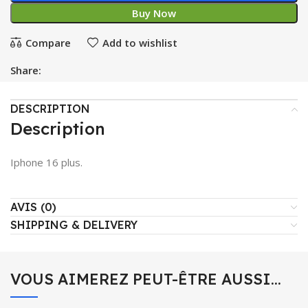
Buy Now
Compare
Add to wishlist
Share:
DESCRIPTION
Description
Iphone 16 plus.
AVIS (0)
SHIPPING & DELIVERY
VOUS AIMEREZ PEUT-ÊTRE AUSSI…