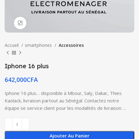
Click to enlarge
Accueil
smartphones
Accessoires
Iphone 16 plus
642,000
CFA
Iphone 16 plus… disponible à Mbour, Saly, Dakar, Thies
Kaolack, livraison partout au Sénégal. Contactez notre
équipe se service client pour les modalités de livraison …
Ajouter Au Panier