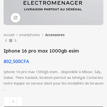
Click to enlarge
Accueil
smartphones
Accessoires
Iphone 16 pro max 1000gb esim
802,500
CFA
Iphone 16 pro max 1000gb esim… disponible à Mbour, Saly,
Dakar, Thies Kaolack, livraison partout au Sénégal. Contactez
notre équipe se service client pour les modalités de livraison
…