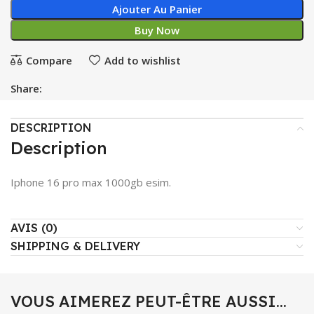
Ajouter Au Panier
Buy Now
Compare
Add to wishlist
Share:
DESCRIPTION
Description
Iphone 16 pro max 1000gb esim.
AVIS (0)
SHIPPING & DELIVERY
VOUS AIMEREZ PEUT-ÊTRE AUSSI…