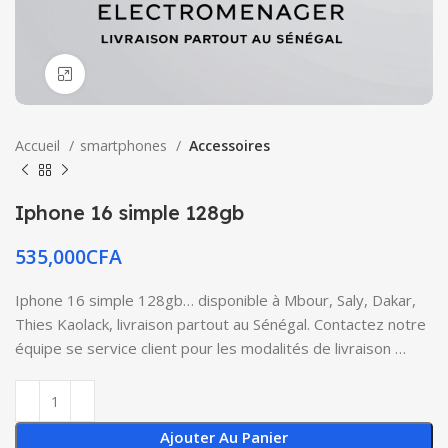
Click to enlarge
Accueil
smartphones
Accessoires
Iphone 16 simple 128gb
535,000
CFA
Iphone 16 simple 128gb… disponible à Mbour, Saly, Dakar,
Thies Kaolack, livraison partout au Sénégal. Contactez notre
équipe se service client pour les modalités de livraison …
Ajouter Au Panier