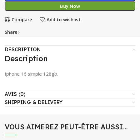
Buy Now
Compare
Add to wishlist
Share:
DESCRIPTION
Description
Iphone 16 simple 128gb.
AVIS (0)
SHIPPING & DELIVERY
VOUS AIMEREZ PEUT-ÊTRE AUSSI…