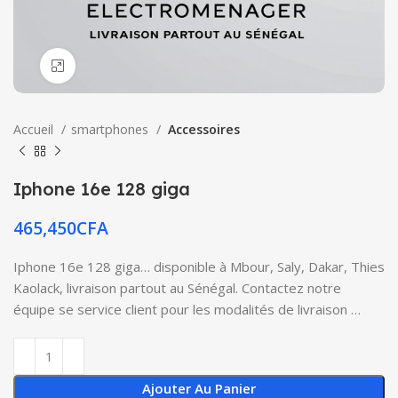
Click to enlarge
Accueil
smartphones
Accessoires
Iphone 16e 128 giga
465,450
CFA
Iphone 16e 128 giga… disponible à Mbour, Saly, Dakar, Thies
Kaolack, livraison partout au Sénégal. Contactez notre
équipe se service client pour les modalités de livraison …
Ajouter Au Panier