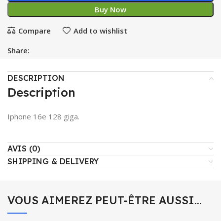
Buy Now
Compare
Add to wishlist
Share:
DESCRIPTION
Description
Iphone 16e 128 giga.
AVIS (0)
SHIPPING & DELIVERY
VOUS AIMEREZ PEUT-ÊTRE AUSSI…