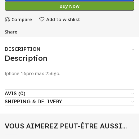
Buy Now
Compare
Add to wishlist
Share:
DESCRIPTION
Description
Iphone 16pro max 256go.
AVIS (0)
SHIPPING & DELIVERY
VOUS AIMEREZ PEUT-ÊTRE AUSSI…