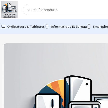
Ordinateurs & Tablettes
Informatique Et Bureau
Smartpho