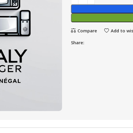
Compare
Add to wis
Share: