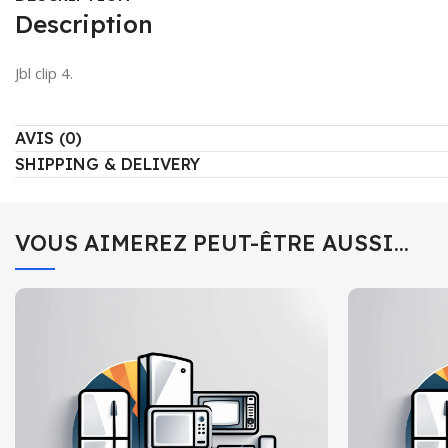
Description
Jbl clip 4.
AVIS (0)
SHIPPING & DELIVERY
VOUS AIMEREZ PEUT-ÊTRE AUSSI…