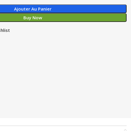
Ajouter Au Panier
Buy Now
hlist