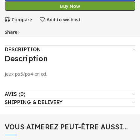
Buy Now
Compare
Add to wishlist
Share:
DESCRIPTION
Description
Jeux ps5/ps4 en cd.
AVIS (0)
SHIPPING & DELIVERY
VOUS AIMEREZ PEUT-ÊTRE AUSSI…