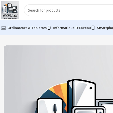
Ordinateurs & Tablettes
Informatique Et Bureau
Smartpho