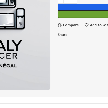
Compare
Add to wis
Share: