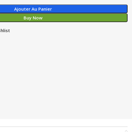
Ajouter Au Panier
Buy Now
hlist