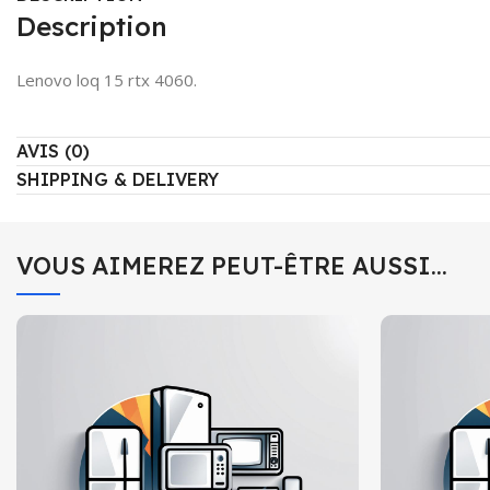
Description
Lenovo loq 15 rtx 4060.
AVIS (0)
SHIPPING & DELIVERY
VOUS AIMEREZ PEUT-ÊTRE AUSSI…