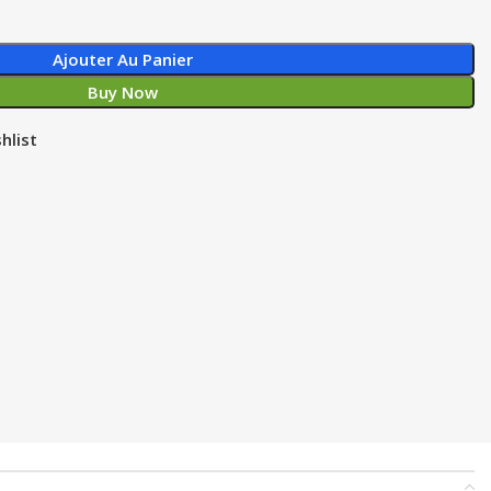
Ajouter Au Panier
Buy Now
hlist