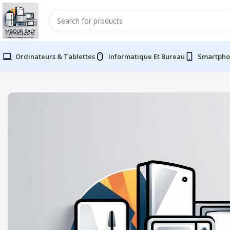
Ordinateurs & Tablettes
Informatique Et Bureau
Smartpho