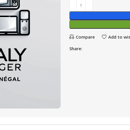
Compare
Add to wis
Share: