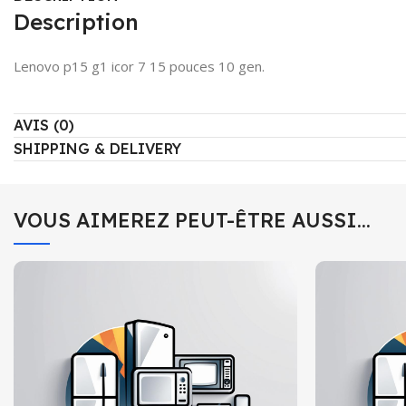
Description
Lenovo p15 g1 icor 7 15 pouces 10 gen.
AVIS (0)
SHIPPING & DELIVERY
VOUS AIMEREZ PEUT-ÊTRE AUSSI…