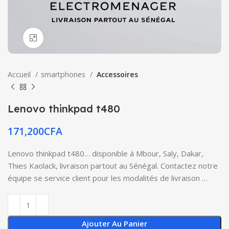
Click to enlarge
Accueil
smartphones
Accessoires
Lenovo thinkpad t480
171,200
CFA
Lenovo thinkpad t480… disponible à Mbour, Saly, Dakar,
Thies Kaolack, livraison partout au Sénégal. Contactez notre
équipe se service client pour les modalités de livraison …
Ajouter Au Panier