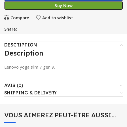
Buy Now
Compare
Add to wishlist
Share:
DESCRIPTION
Description
Lenovo yoga slim 7 gen 9.
AVIS (0)
SHIPPING & DELIVERY
VOUS AIMEREZ PEUT-ÊTRE AUSSI…