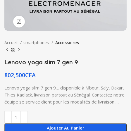
Click to enlarge
Accueil
smartphones
Accessoires
Lenovo yoga slim 7 gen 9
802,500
CFA
Lenovo yoga slim 7 gen 9… disponible à Mbour, Saly, Dakar,
Thies Kaolack, livraison partout au Sénégal. Contactez notre
équipe se service client pour les modalités de livraison …
Ajouter Au Panier