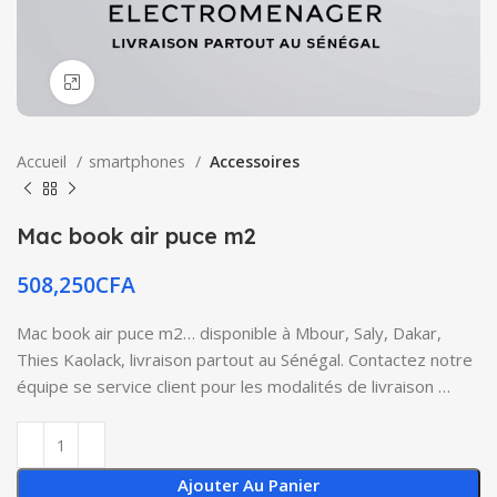
Click to enlarge
Accueil
smartphones
Accessoires
Mac book air puce m2
508,250
CFA
Mac book air puce m2… disponible à Mbour, Saly, Dakar,
Thies Kaolack, livraison partout au Sénégal. Contactez notre
équipe se service client pour les modalités de livraison …
Ajouter Au Panier