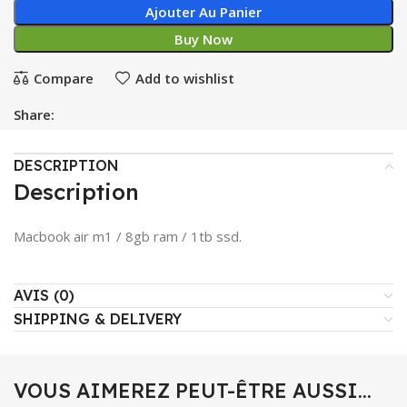
Ajouter Au Panier
Buy Now
Compare
Add to wishlist
Share:
DESCRIPTION
Description
Macbook air m1 / 8gb ram / 1tb ssd.
AVIS (0)
SHIPPING & DELIVERY
VOUS AIMEREZ PEUT-ÊTRE AUSSI…