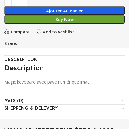
Ajouter Au Panier
Buy Now
Compare
Add to wishlist
Share:
DESCRIPTION
Description
Magic keyboard avec pavé numérique imac.
AVIS (0)
SHIPPING & DELIVERY