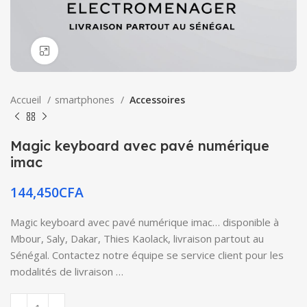
Click to enlarge
Accueil
smartphones
Accessoires
Magic keyboard avec pavé numérique
imac
144,450
CFA
Magic keyboard avec pavé numérique imac… disponible à
Mbour, Saly, Dakar, Thies Kaolack, livraison partout au
Sénégal. Contactez notre équipe se service client pour les
modalités de livraison …