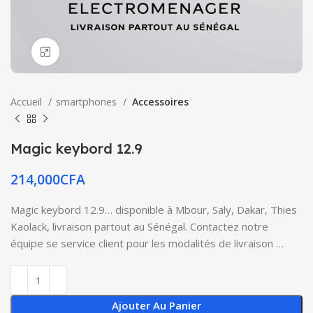
Click to enlarge
Accueil
smartphones
Accessoires
Magic keybord 12.9
214,000
CFA
Magic keybord 12.9… disponible à Mbour, Saly, Dakar, Thies
Kaolack, livraison partout au Sénégal. Contactez notre
équipe se service client pour les modalités de livraison …
Ajouter Au Panier