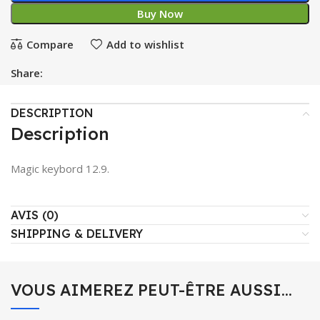
Buy Now
Compare
Add to wishlist
Share:
DESCRIPTION
Description
Magic keybord 12.9.
AVIS (0)
SHIPPING & DELIVERY
VOUS AIMEREZ PEUT-ÊTRE AUSSI…