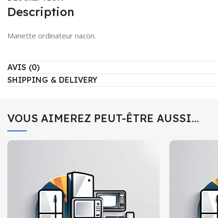
Description
Manette ordinateur nacon.
AVIS (0)
SHIPPING & DELIVERY
VOUS AIMEREZ PEUT-ÊTRE AUSSI…