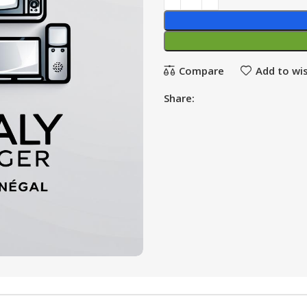
Compare
Add to wis
Share: