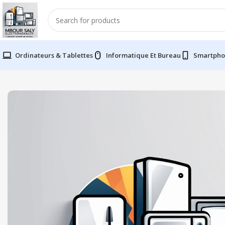
Ordinateurs & Tablettes
Informatique Et Bureau
Smartpho