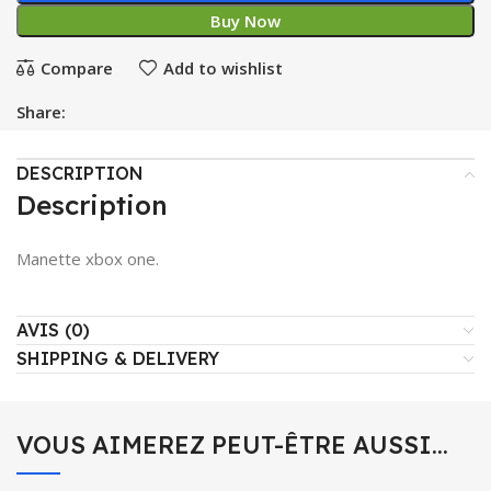
Buy Now
Compare
Add to wishlist
Share:
DESCRIPTION
Description
Manette xbox one.
AVIS (0)
SHIPPING & DELIVERY
VOUS AIMEREZ PEUT-ÊTRE AUSSI…