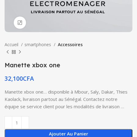
Click to enlarge
Accueil
smartphones
Accessoires
Manette xbox one
32,100
CFA
Manette xbox one… disponible à Mbour, Saly, Dakar, Thies
Kaolack, livraison partout au Sénégal. Contactez notre
équipe se service client pour les modalités de livraison …
Ajouter Au Panier