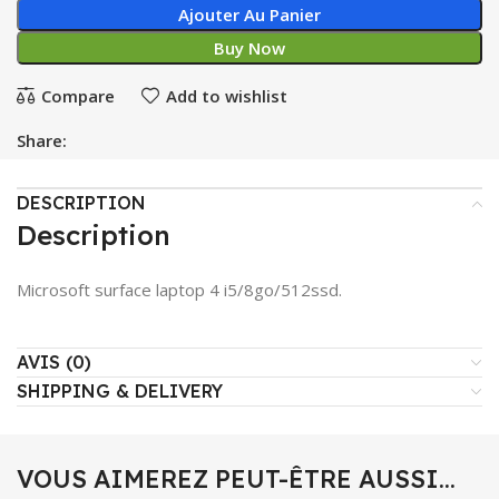
Ajouter Au Panier
Buy Now
Compare
Add to wishlist
Share:
DESCRIPTION
Description
Microsoft surface laptop 4 i5/8go/512ssd.
AVIS (0)
SHIPPING & DELIVERY
VOUS AIMEREZ PEUT-ÊTRE AUSSI…