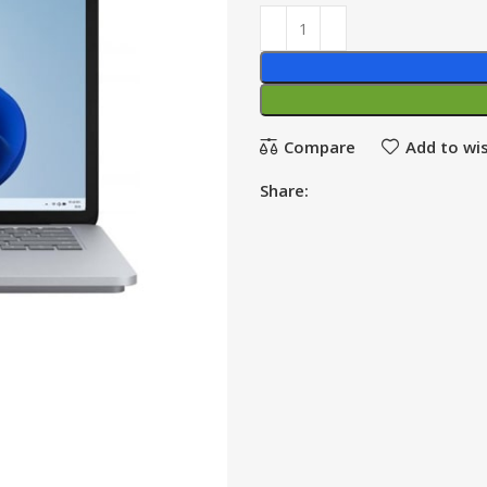
Compare
Add to wis
Share: