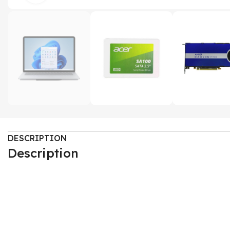
DESCRIPTION
Description