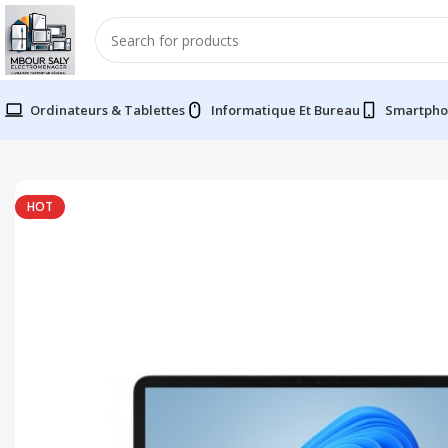
Ordinateurs & Tablettes
Informatique Et Bureau
Smartpho
HOT