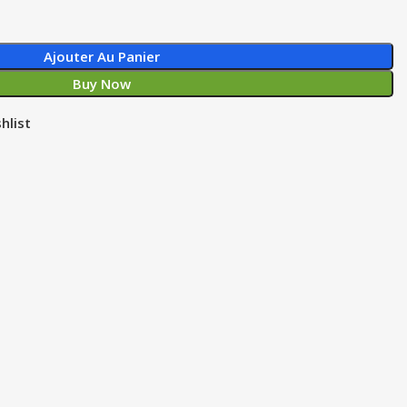
Ajouter Au Panier
Buy Now
hlist