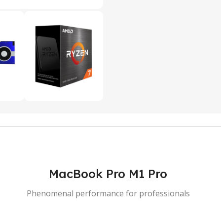
MacBook Pro M1 Pro
Phenomenal performance for professionals