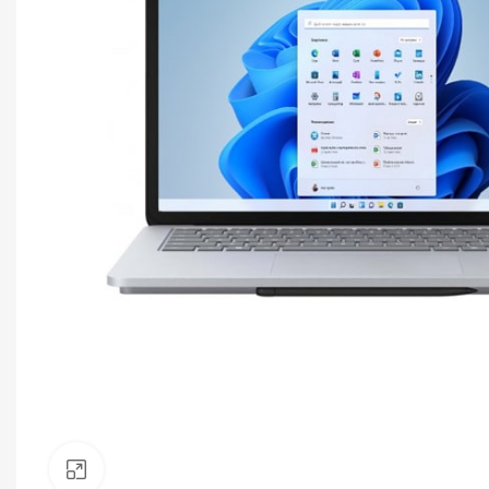
Click to enlarge