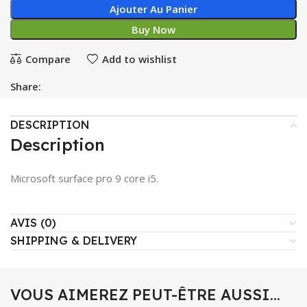
Ajouter Au Panier
Buy Now
Compare
Add to wishlist
Share:
DESCRIPTION
Description
Microsoft surface pro 9 core i5.
AVIS (0)
SHIPPING & DELIVERY
VOUS AIMEREZ PEUT-ÊTRE AUSSI…