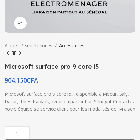
Click to enlarge
Accueil
smartphones
Accessoires
Microsoft surface pro 9 core i5
904,150
CFA
Microsoft surface pro 9 core i5… disponible à Mbour, Saly,
Dakar, Thies Kaolack, livraison partout au Sénégal. Contactez
notre équipe se service client pour les modalités de livraison
…