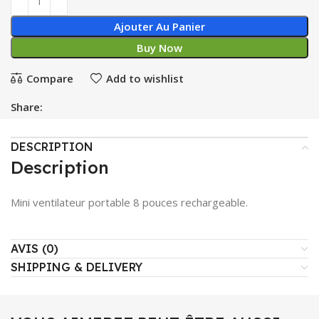
Ajouter Au Panier
Buy Now
Compare
Add to wishlist
Share:
DESCRIPTION
Description
Mini ventilateur portable 8 pouces rechargeable.
AVIS (0)
SHIPPING & DELIVERY