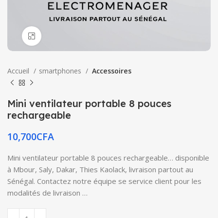
Click to enlarge
Accueil
smartphones
Accessoires
Mini ventilateur portable 8 pouces
rechargeable
10,700
CFA
Mini ventilateur portable 8 pouces rechargeable… disponible
à Mbour, Saly, Dakar, Thies Kaolack, livraison partout au
Sénégal. Contactez notre équipe se service client pour les
modalités de livraison …