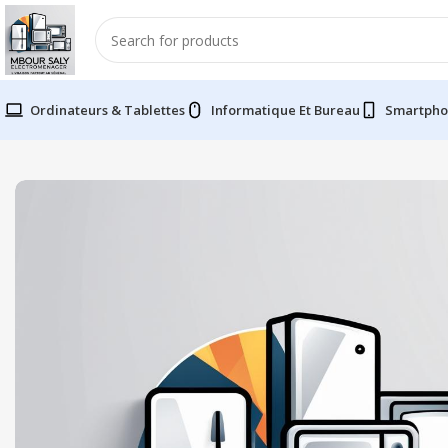
Ordinateurs & Tablettes
Informatique Et Bureau
Smartpho