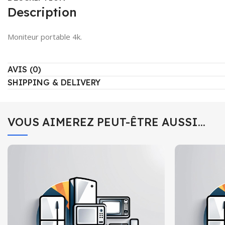
Description
Moniteur portable 4k.
AVIS (0)
SHIPPING & DELIVERY
VOUS AIMEREZ PEUT-ÊTRE AUSSI…