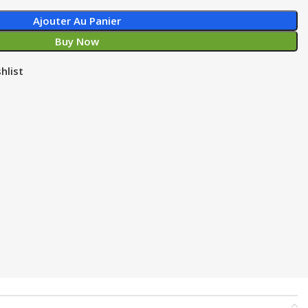
Ajouter Au Panier
Buy Now
hlist