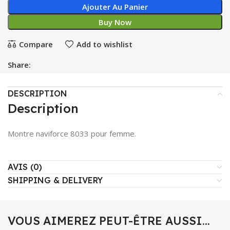
Ajouter Au Panier
Buy Now
Compare
Add to wishlist
Share:
DESCRIPTION
Description
Montre naviforce 8033 pour femme.
AVIS (0)
SHIPPING & DELIVERY
VOUS AIMEREZ PEUT-ÊTRE AUSSI…