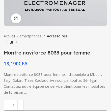
Click to enlarge
Accueil
smartphones
Accessoires
Montre naviforce 8033 pour femme
18,190
CFA
Montre naviforce 8033 pour femme… disponible à Mbour,
Saly, Dakar, Thies Kaolack, livraison partout au Sénégal.
Contactez notre équipe se service client pour les modalités
de livraison …