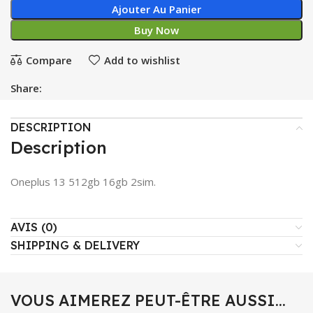
Ajouter Au Panier
Buy Now
Compare
Add to wishlist
Share:
DESCRIPTION
Description
Oneplus 13 512gb 16gb 2sim.
AVIS (0)
SHIPPING & DELIVERY
VOUS AIMEREZ PEUT-ÊTRE AUSSI…