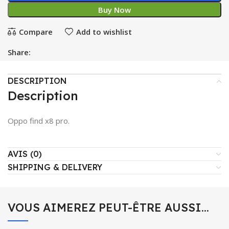
Buy Now
Compare
Add to wishlist
Share:
DESCRIPTION
Description
Oppo find x8 pro.
AVIS (0)
SHIPPING & DELIVERY
VOUS AIMEREZ PEUT-ÊTRE AUSSI…