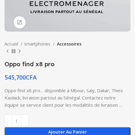
Click to enlarge
Accueil
smartphones
Accessoires
Oppo find x8 pro
545,700
CFA
Oppo find x8 pro… disponible à Mbour, Saly, Dakar, Thies
Kaolack, livraison partout au Sénégal. Contactez notre
équipe se service client pour les modalités de livraison …
Ajouter Au Panier