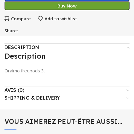
Buy Now
Compare
Add to wishlist
Share:
DESCRIPTION
Description
Oraimo freepods 3.
AVIS (0)
SHIPPING & DELIVERY
VOUS AIMEREZ PEUT-ÊTRE AUSSI…