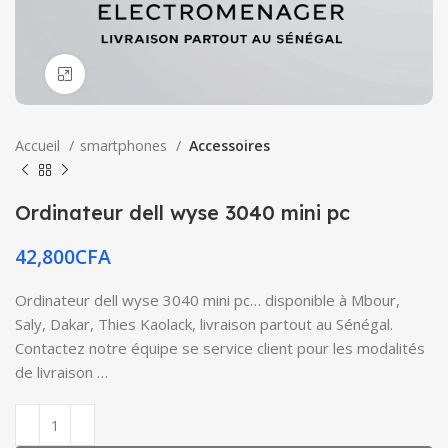
Click to enlarge
Accueil
smartphones
Accessoires
Ordinateur dell wyse 3040 mini pc
42,800
CFA
Ordinateur dell wyse 3040 mini pc… disponible à Mbour,
Saly, Dakar, Thies Kaolack, livraison partout au Sénégal.
Contactez notre équipe se service client pour les modalités
de livraison …