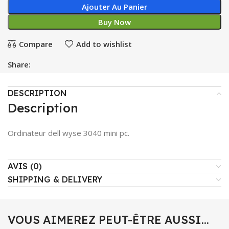
Ajouter Au Panier
Buy Now
Compare
Add to wishlist
Share:
DESCRIPTION
Description
Ordinateur dell wyse 3040 mini pc.
AVIS (0)
SHIPPING & DELIVERY
VOUS AIMEREZ PEUT-ÊTRE AUSSI…