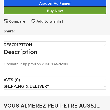
Ajouter Au Panier
Buy Now
Compare
Add to wishlist
Share:
DESCRIPTION
Description
Ordinateur hp pavillon x360 14t-dy000.
AVIS (0)
SHIPPING & DELIVERY
VOUS AIMEREZ PEUT-ÊTRE AUSSI…