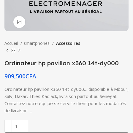
Click to enlarge
Accueil
smartphones
Accessoires
Ordinateur hp pavillon x360 14t-dy000
909,500
CFA
Ordinateur hp pavillon x360 14t-dy000… disponible à Mbour,
Saly, Dakar, Thies Kaolack, livraison partout au Sénégal.
Contactez notre équipe se service client pour les modalités
de livraison …