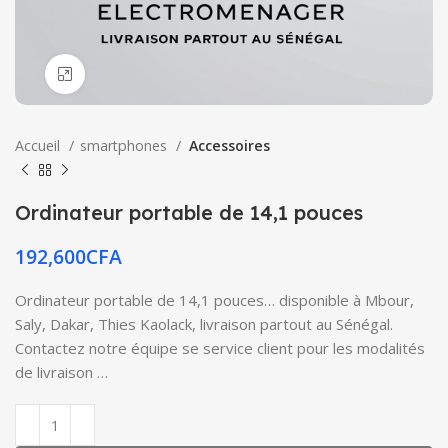
Click to enlarge
Accueil
smartphones
Accessoires
Ordinateur portable de 14,1 pouces
192,600
CFA
Ordinateur portable de 14,1 pouces… disponible à Mbour,
Saly, Dakar, Thies Kaolack, livraison partout au Sénégal.
Contactez notre équipe se service client pour les modalités
de livraison …