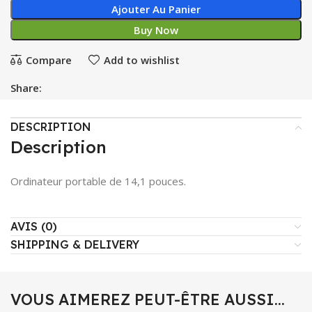
Ajouter Au Panier
Buy Now
Compare
Add to wishlist
Share:
DESCRIPTION
Description
Ordinateur portable de 14,1 pouces.
AVIS (0)
SHIPPING & DELIVERY
VOUS AIMEREZ PEUT-ÊTRE AUSSI…