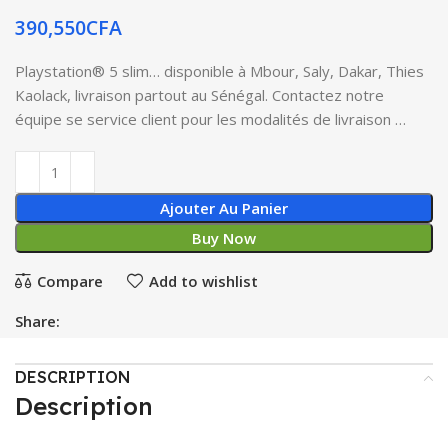
390,550
CFA
Playstation® 5 slim… disponible à Mbour, Saly, Dakar, Thies
Kaolack, livraison partout au Sénégal. Contactez notre
équipe se service client pour les modalités de livraison …
Ajouter Au Panier
Buy Now
Compare
Add to wishlist
Share:
DESCRIPTION
Description