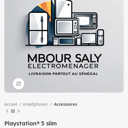
Click to enlarge
Accueil
smartphones
Accessoires
Playstation® 5 slim