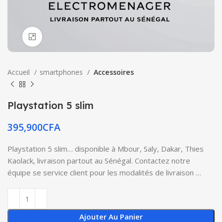
Click to enlarge
Accueil
smartphones
Accessoires
Playstation 5 slim
395,900
CFA
Playstation 5 slim… disponible à Mbour, Saly, Dakar, Thies
Kaolack, livraison partout au Sénégal. Contactez notre
équipe se service client pour les modalités de livraison …
Ajouter Au Panier