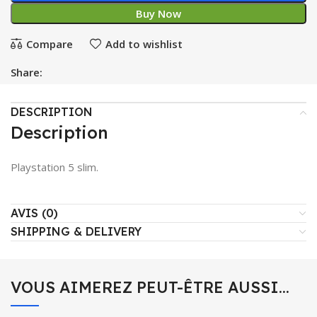
Buy Now
Compare
Add to wishlist
Share:
DESCRIPTION
Description
Playstation 5 slim.
AVIS (0)
SHIPPING & DELIVERY
VOUS AIMEREZ PEUT-ÊTRE AUSSI…