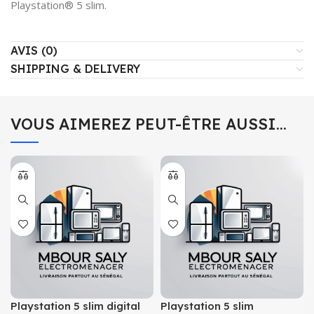
Playstation® 5 slim.
AVIS (0)
SHIPPING & DELIVERY
VOUS AIMEREZ PEUT-ÊTRE AUSSI…
Playstation 5 slim digital
Playstation 5 slim