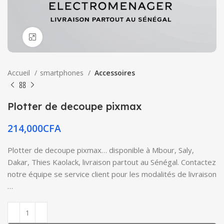
Click to enlarge
Accueil
smartphones
Accessoires
Plotter de decoupe pixmax
214,000
CFA
Plotter de decoupe pixmax… disponible à Mbour, Saly,
Dakar, Thies Kaolack, livraison partout au Sénégal. Contactez
notre équipe se service client pour les modalités de livraison
…