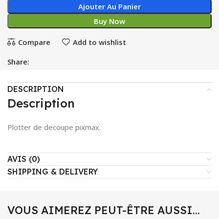
Ajouter Au Panier
Buy Now
Compare
Add to wishlist
Share:
DESCRIPTION
Description
Plotter de decoupe pixmax.
AVIS (0)
SHIPPING & DELIVERY
VOUS AIMEREZ PEUT-ÊTRE AUSSI…