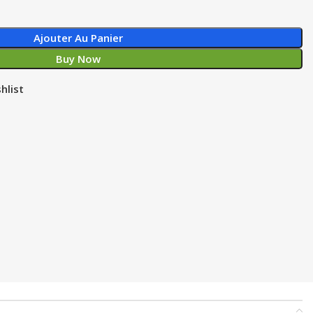
Ajouter Au Panier
Buy Now
hlist