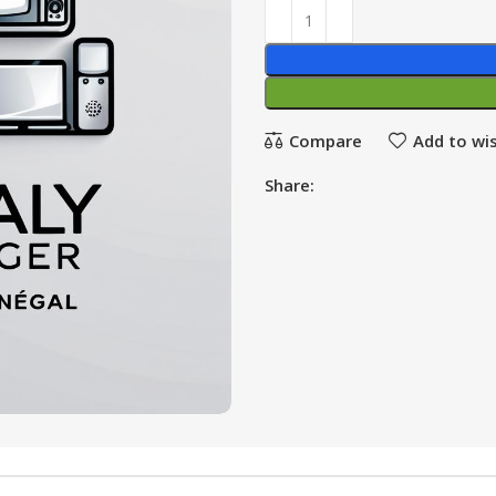
Compare
Add to wis
Share: