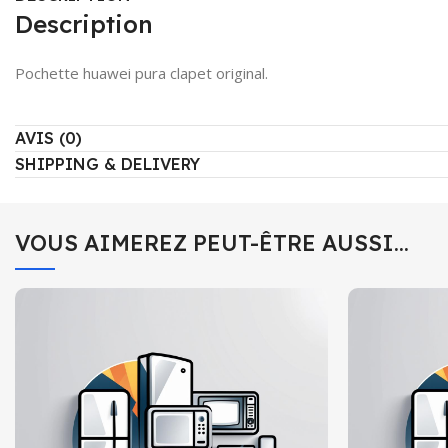
Description
Pochette huawei pura clapet original.
AVIS (0)
SHIPPING & DELIVERY
VOUS AIMEREZ PEUT-ÊTRE AUSSI…