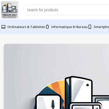
Ordinateurs & Tablettes
Informatique Et Bureau
Smartpho